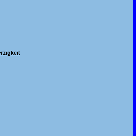
rzigkeit