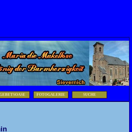
GEBETSOASE
FOTOGALERIE
SUCHE
min