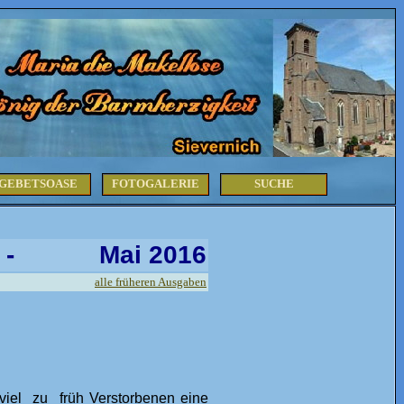
GEBETSOASE
FOTOGALERIE
SUCHE
‑
Mai 2016
alle früheren Ausgaben
 viel zu früh Verstorbenen eine