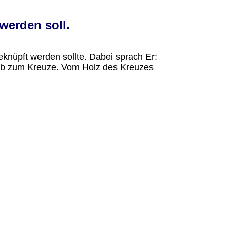
werden soll.
knüpft werden sollte. Dabei sprach Er:
inab zum Kreuze. Vom Holz des Kreuzes