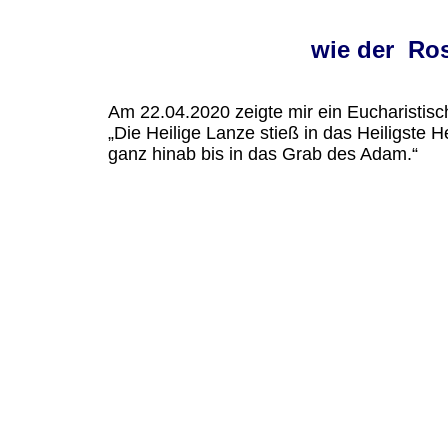
wie der Ros
Am 22.04.2020 zeigte mir ein Eucharistisc
„Die Heilige Lanze stieß in das Heiligste
ganz hinab bis in das Grab des Adam.“