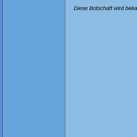
Diese Botschaft wird bek