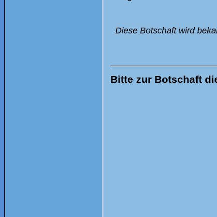
Diese Botschaft wird beka
Bitte zur Botschaft di