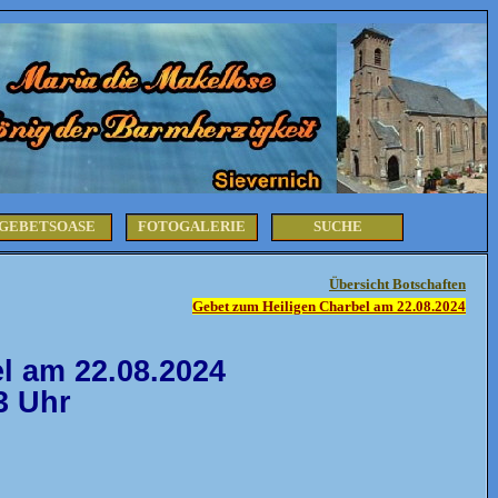
GEBETSOASE
FOTOGALERIE
SUCHE
Übersicht Botschaften
Gebet zum Heiligen Charbel am 22.08.2024
l am 22.08.2024
3 Uhr