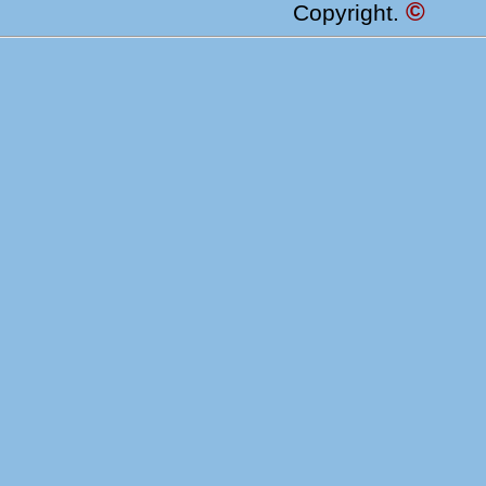
©
Copyright.