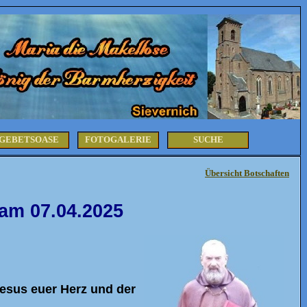
GEBETSOASE
FOTOGALERIE
SUCHE
Übersicht Botschaften
 am 07.04.2025
Jesus euer Herz und der