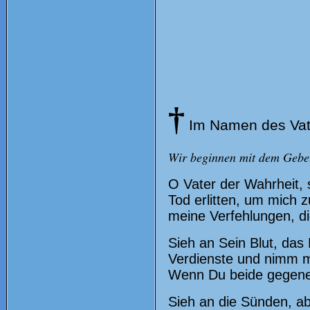
†
Im Namen des Vat
Wir beginnen mit dem Gebet:
O Vater der Wahrheit,
Tod erlitten, um mich 
meine Verfehlungen, di
Sieh an Sein Blut, das
Verdienste und nimm m
Wenn Du beide gegenei
Sieh an die Sünden, ab