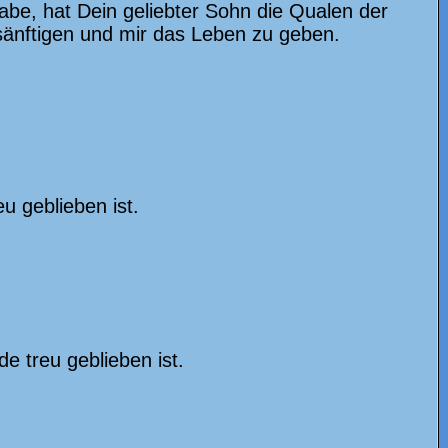
abe, hat Dein geliebter Sohn die Qualen der
änftigen und mir das Leben zu geben.
u geblieben ist.
e treu geblieben ist.