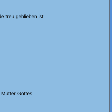
 treu geblieben ist.
 Mutter Gottes.