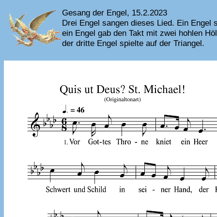
Gesang der Engel, 15.2.2023
Drei Engel sangen dieses Lied. Ein Engel s
ein Engel gab den Takt mit zwei hohlen Hö
der dritte Engel spielte auf der Triangel.