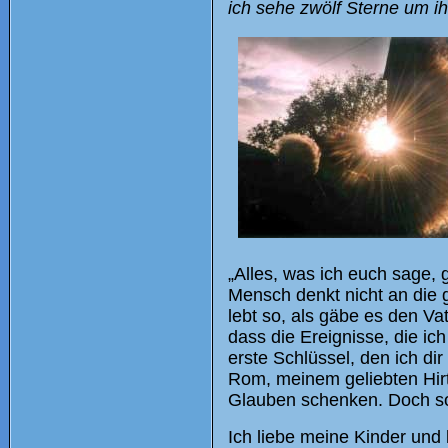
ich sehe zwölf Sterne um ih
„Alles, was ich euch sage, 
Mensch denkt nicht an die 
lebt so, als gäbe es den Va
dass die Ereignisse, die ich
erste Schlüssel, den ich dir
Rom, meinem geliebten Hirt
Glauben schenken. Doch so w
Ich liebe meine Kinder und