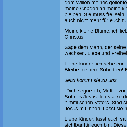
dem Willen meines geliebte
meine Gnaden an meine kle
bleiben. Sie muss frei sein
auch nicht mehr für euch tu
Meine kleine Blume, ich l
Christus.
Sage dem Mann, der seine E
wachsen. Liebe und Freihei
Liebe Kinder, ich sehe eure
Bleibe meinem Sohn treu! Be
Jetzt kommt sie zu uns.
„Dich segne ich, Mutter von
Sohnes Jesus. Ich stärke di
himmlischen Vaters. Sind s
Jesus mit ihnen. Lasst sie ni
Liebe Kinder, lasst euch sa
sichtbar für euch bin. Die