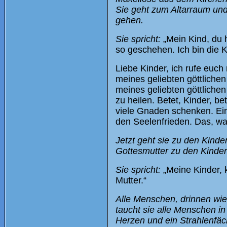
Sie geht zum Altarraum und 
gehen.
Sie spricht:
„Mein Kind, du h
so geschehen. Ich bin die 
Liebe Kinder, ich rufe euch
meines geliebten göttlichen
meines geliebten göttlich
zu heilen. Betet, Kinder, b
viele Gnaden schenken. Ein
den Seelenfrieden. Das, was 
Jetzt geht sie zu den Kinder
Gottesmutter zu den Kinder
Sie spricht:
„Meine Kinder, k
Mutter.“
Alle Menschen, drinnen wie
taucht sie alle Menschen i
Herzen und ein Strahlenfäc