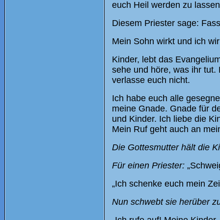
euch Heil werden zu lassen.
Diesem Priester sage: Fasse
Mein Sohn wirkt und ich wir
Kinder, lebt das Evangelium
sehe und höre, was ihr tut
verlasse euch nicht.
Ich habe euch alle gesegnet
meine Gnade. Gnade für de
und Kinder. Ich liebe die K
Mein Ruf geht auch an meine
Die Gottesmutter hält die K
Für einen Priester:
„Schweig
„Ich schenke euch mein Zeic
Nun schwebt sie herüber zu 