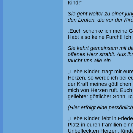
Kind!“
Sie geht weiter zu einer jun
den Leuten, die vor der Kirc
„Euch schenke ich meine Gn
Habt also keine Furcht! Ich 
Sie kehrt gemeinsam mit den
offenes Herz strahlt. Aus 
taucht uns alle ein.
„Liebe Kinder, tragt mir eur
Herzen, so werde ich bei eu
der Kraft meines göttliche
mich von Herzen ruft. Euch
geliebter göttlicher Sohn. 
(Hier erfolgt eine persönlich
„Liebe Kinder, lebt in Frie
Platz in euren Familien ein
Unbefleckten Herzen. Kinder