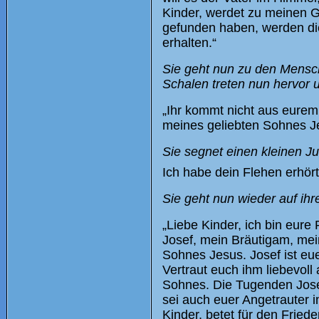
Kinder, werdet zu meinen Ge
gefunden haben, werden d
erhalten.“
Sie geht nun zu den Mensc
Schalen treten nun hervor u
„Ihr kommt nicht aus eurem
meines geliebten Sohnes J
Sie segnet einen kleinen J
Ich habe dein Flehen erhör
Sie geht nun wieder auf ihre
„Liebe Kinder, ich bin eure
Josef, mein Bräutigam, mein
Sohnes Jesus. Josef ist eue
Vertraut euch ihm liebevoll
Sohnes. Die Tugenden Josefs
sei auch euer Angetrauter i
Kinder, betet für den Friede