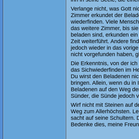
Verlange nicht, was Gott nic
Zimmer erkundet der Belad
wiederfinden. Viele Mensch
das weitere Zimmer, bis si
beladen sind, erkunden ein 
Zeit weiterführt. Andere fin
jedoch wieder in das vorig
nicht vorgefunden haben, gl
Die Erkenntnis, von der ich
das Sichwiederfinden im Her
Du wirst den Beladenen ni
bringen. Allein, wenn du in 
Beladenen auf den Weg der 
Sünder, die Sünde jedoch v
Wirf nicht mit Steinen auf
Weg zum Allerhöchsten. Le
sacht auf seine Schultern.
Bedenke dies, meine Freun