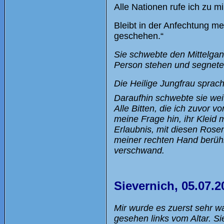
Alle Nationen rufe ich zu mi
Bleibt in der Anfechtung me
geschehen.“
Sie schwebte den Mittelgan
Person stehen und segnete 
Die Heilige Jungfrau sprach
Daraufhin schwebte sie wei
Alle Bitten, die ich zuvor 
meine Frage hin, ihr Kleid 
Erlaubnis, mit diesen Rose
meiner rechten Hand berühr
verschwand.
Sievernich, 05.07.2
Mir wurde es zuerst sehr w
gesehen links vom Altar. S