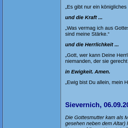
„Es gibt nur ein königliche
und die Kraft ...
„Was vermag ich aus Gottes 
sind meine Stärke.“
und die Herrlichkeit ...
„Gott, wer kann Deine Herrl
niemanden, der sie gerecht 
in Ewigkeit. Amen.
„Ewig bist Du allein, mein H
Sievernich, 06.09.2
Die Gottesmutter kam als Ma
gesehen neben dem Altar) h