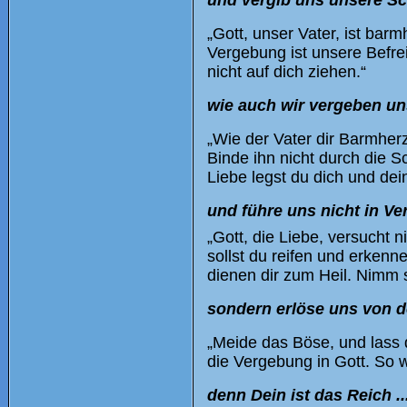
„Gott, unser Vater, ist bar
Vergebung ist unsere Befrei
nicht auf dich ziehen.“
wie auch wir vergeben uns
„Wie der Vater dir Barmherz
Binde ihn nicht durch die Sc
Liebe legst du dich und dei
und führe uns nicht in Ve
„Gott, die Liebe, versucht n
sollst du reifen und erkenn
dienen dir zum Heil. Nimm s
sondern erlöse uns von d
„Meide das Böse, und lass d
die Vergebung in Gott. So w
denn Dein ist das Reich ..