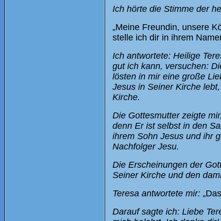
Ich hörte die Stimme der he
„Meine Freundin, unsere Kön
stelle ich dir in ihrem Name
Ich antwortete: Heilige Tere
gut ich kann, versuchen: D
lösten in mir eine große Li
Jesus in Seiner Kirche lebt,
Kirche.
Die Gottesmutter zeigte mi
denn Er ist selbst in den S
ihrem Sohn Jesus und ihr ge
Nachfolger Jesu.
Die Erscheinungen der Gott
Seiner Kirche und den dam
Teresa antwortete mir:
„Das 
Darauf sagte ich: Liebe Te