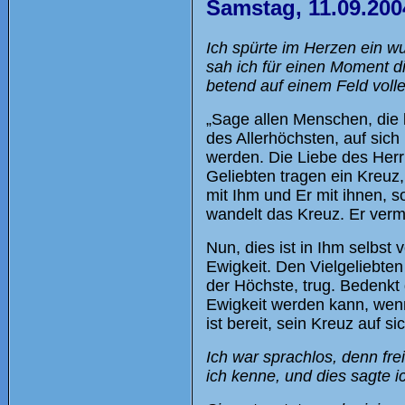
Samstag, 11.09.20
Ich spürte im Herzen ein w
sah ich für einen Moment di
betend auf einem Feld voll
„Sage allen Menschen, die 
des Allerhöchsten, auf sic
werden. Die Liebe des Herr
Geliebten tragen ein Kreuz, 
mit Ihm und Er mit ihnen, sow
wandelt das Kreuz. Er verm
Nun, dies ist in Ihm selbst 
Ewigkeit. Den Vielgeliebten 
der Höchste, trug. Bedenkt 
Ewigkeit werden kann, wen
ist bereit, sein Kreuz auf 
Ich war sprachlos, denn fre
ich kenne, und dies sagte ic