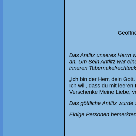
Geöffne
Das Antlitz unseres Herrn 
an. Um Sein Antlitz war ei
inneren Tabernakelrechteck
„Ich bin der Herr, dein Gott
Ich will, dass du mit leeren
Verschenke Meine Liebe, ve
Das göttliche Antlitz wurd
Einige Personen bemerkten 