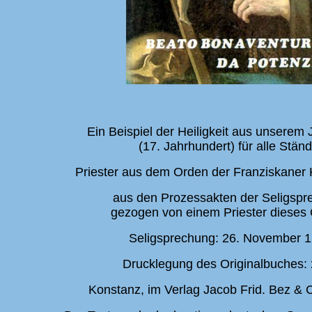
Ein Beispiel der Heiligkeit aus unserem
(17. Jahrhundert) für alle Ständ
Priester aus dem Orden der Franziskaner 
aus den Prozessakten der Seligspr
gezogen von einem Priester dieses
Seligsprechung: 26. November 
Drucklegung des Originalbuches:
Konstanz, im Verlag Jacob Frid. Bez &